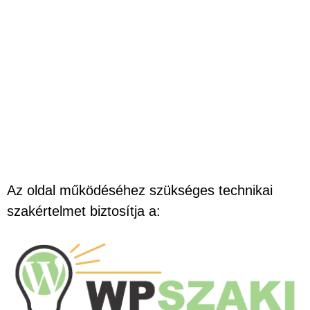
Az oldal működéséhez szükséges technikai
szakértelmet biztosítja a: