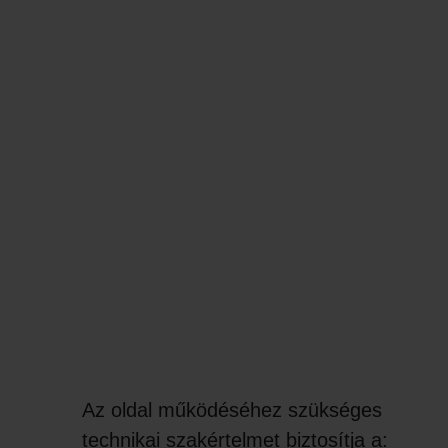
Az oldal működéséhez szükséges
technikai szakértelmet biztosítja a: