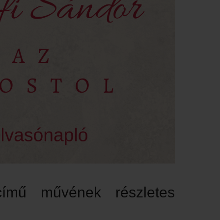
című művének részletes