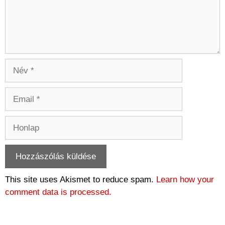
Név
Email
Honlap
This site uses Akismet to reduce spam.
Learn how your
comment data is processed.