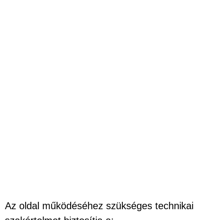
Az oldal működéséhez szükséges technikai