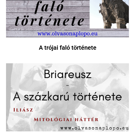
A trójai faló története