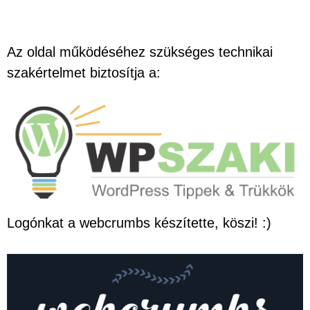
Az oldal működéséhez szükséges technikai
szakértelmet biztosítja a:
Logónkat a webcrumbs készítette, köszi! :)