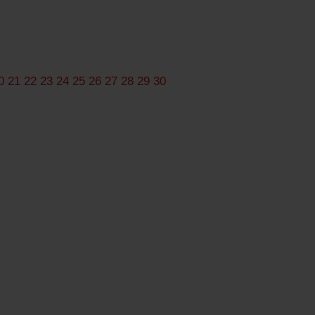
0
21
22
23
24
25
26
27
28
29
30