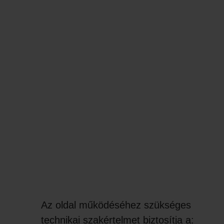
Az oldal működéséhez szükséges
technikai szakértelmet biztosítja a: