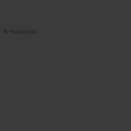
Hozzászólás