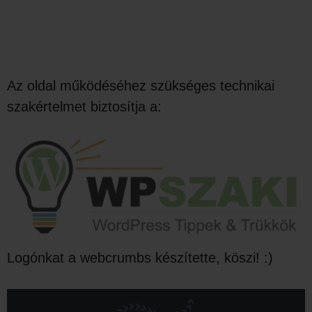
Az oldal működéséhez szükséges technikai
szakértelmet biztosítja a:
Logónkat a webcrumbs készítette, köszi! :)