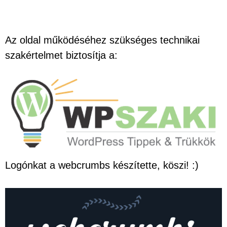
Az oldal működéséhez szükséges technikai
szakértelmet biztosítja a:
Logónkat a webcrumbs készítette, köszi! :)