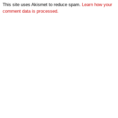
This site uses Akismet to reduce spam.
Learn how your
comment data is processed.