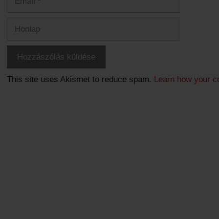
Honlap
This site uses Akismet to reduce spam.
Learn how your c