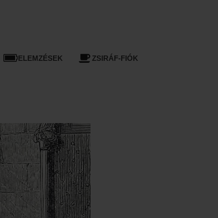
ELEMZÉSEK
ZSIRÁF-FIÓK