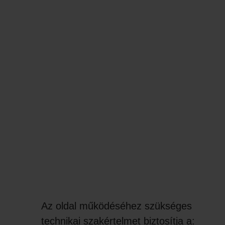
Az oldal működéséhez szükséges
technikai szakértelmet biztosítja a: