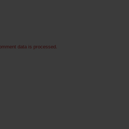
omment data is processed.