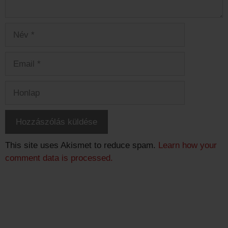
Név
Email
Honlap
This site uses Akismet to reduce spam.
Learn how your
comment data is processed.