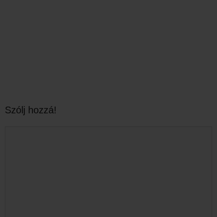
Szólj hozzá!
Hozzászólás