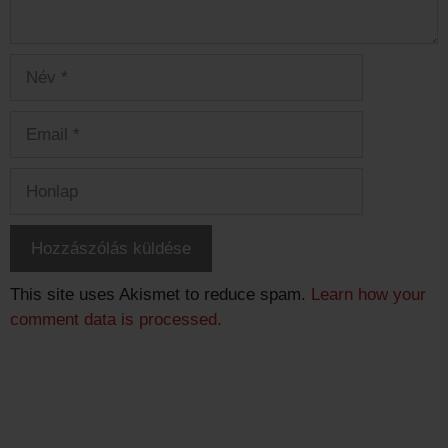
Név
Email
Honlap
This site uses Akismet to reduce spam.
Learn how your
comment data is processed.