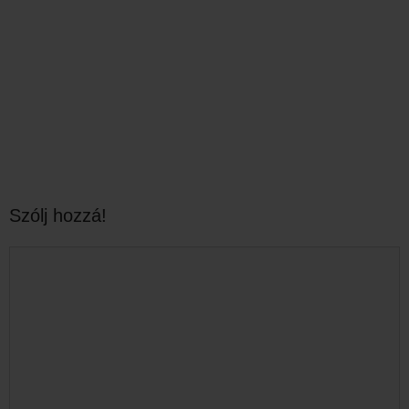
Szólj hozzá!
Hozzászólás