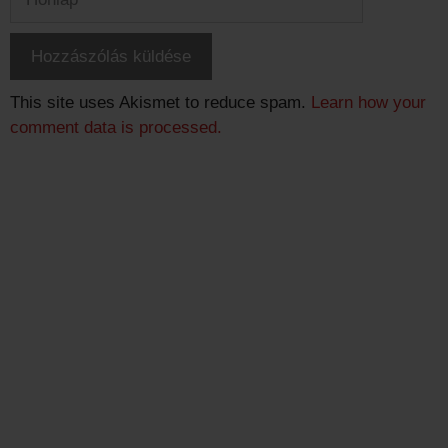
This site uses Akismet to reduce spam.
Learn how your
comment data is processed.