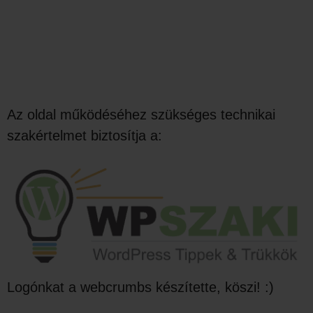
Az oldal működéséhez szükséges technikai
szakértelmet biztosítja a:
Logónkat a webcrumbs készítette, köszi! :)