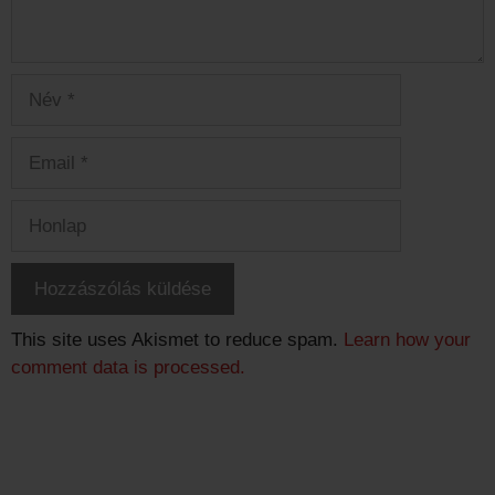
Név
Email
Honlap
This site uses Akismet to reduce spam.
Learn how your
comment data is processed.