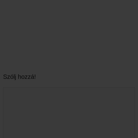
Szólj hozzá!
Hozzászólás