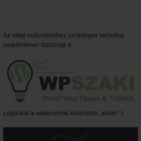
Az oldal működéséhez szükséges technikai
szakértelmet biztosítja a:
Logónkat a webcrumbs készítette, köszi! :)