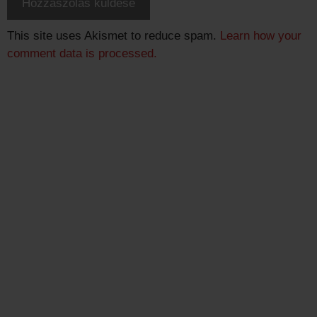
This site uses Akismet to reduce spam.
Learn how your
comment data is processed.