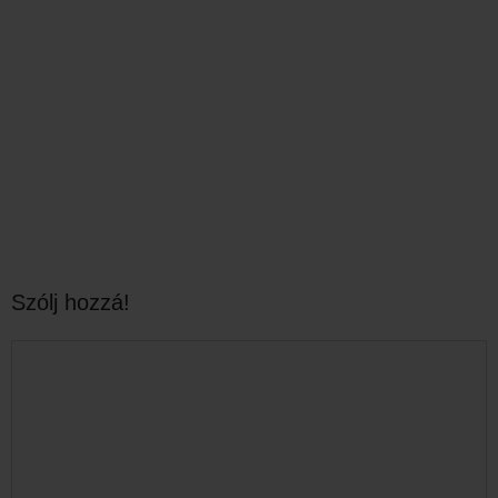
Szólj hozzá!
Hozzászólás