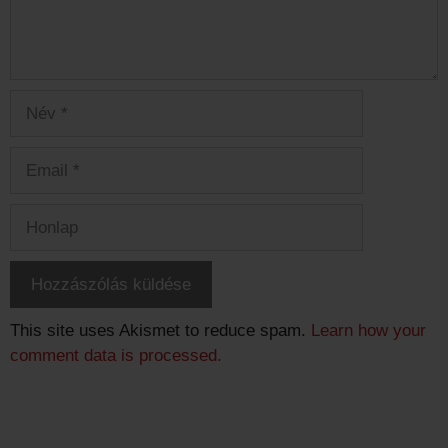
Név
Email
Honlap
This site uses Akismet to reduce spam.
Learn how your
comment data is processed.