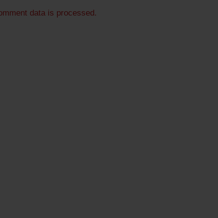
omment data is processed.