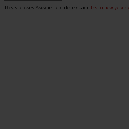
This site uses Akismet to reduce spam.
Learn how your c