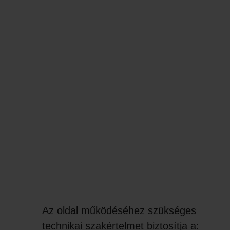
Az oldal működéséhez szükséges
technikai szakértelmet biztosítja a: