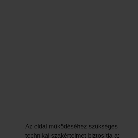
Az oldal működéséhez szükséges
technikai szakértelmet biztosítja a: