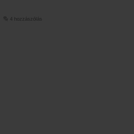
4 hozzászólás