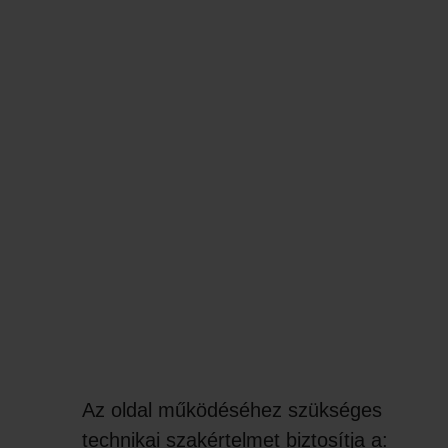
Az oldal működéséhez szükséges
technikai szakértelmet biztosítja a: