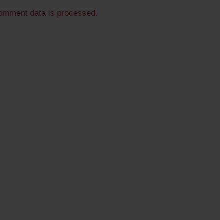
omment data is processed.