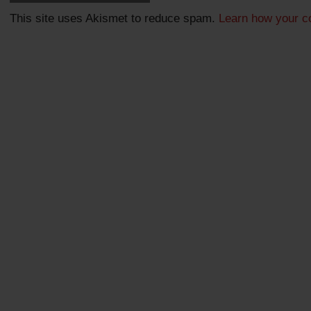
This site uses Akismet to reduce spam.
Learn how your c