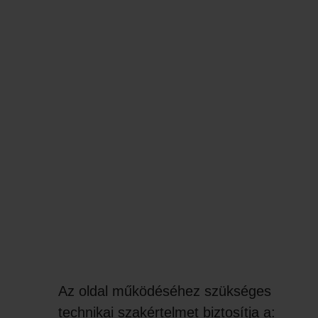
Az oldal működéséhez szükséges
technikai szakértelmet biztosítja a: