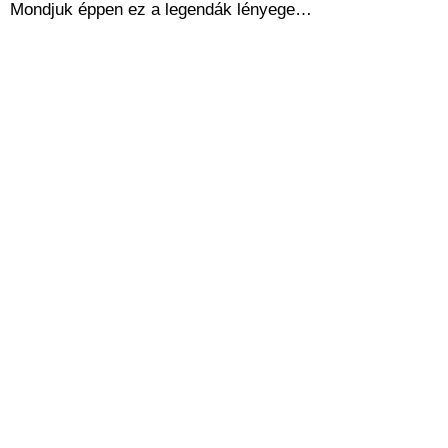
Mondjuk éppen ez a legendák lényege…