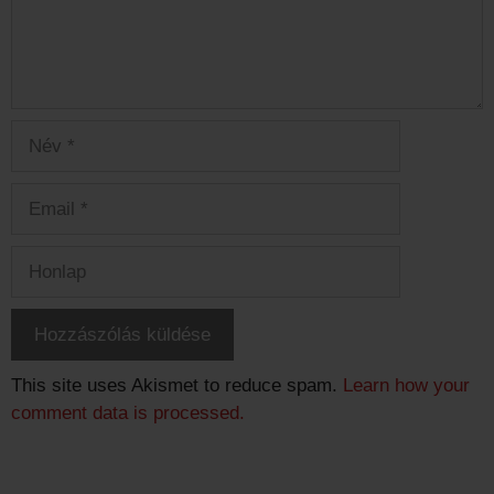
This site uses Akismet to reduce spam.
Learn how your
comment data is processed.