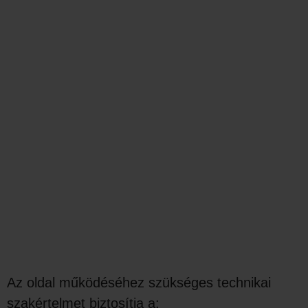
Az oldal működéséhez szükséges technikai
szakértelmet biztosítja a: