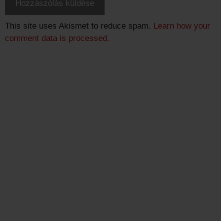
This site uses Akismet to reduce spam.
Learn how your
comment data is processed.