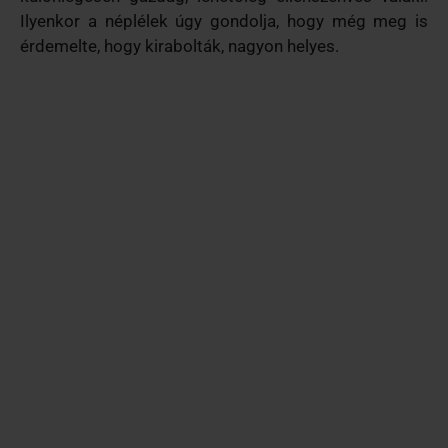
Ilyenkor a néplélek úgy gondolja, hogy még meg is
érdemelte, hogy kirabolták, nagyon helyes.