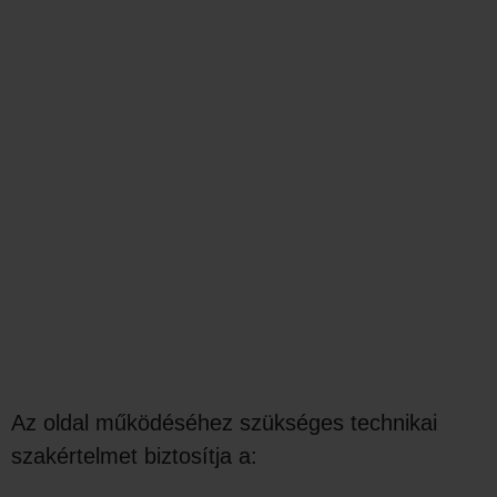
Az oldal működéséhez szükséges technikai
szakértelmet biztosítja a: