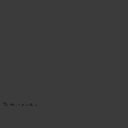
Hozzászólás