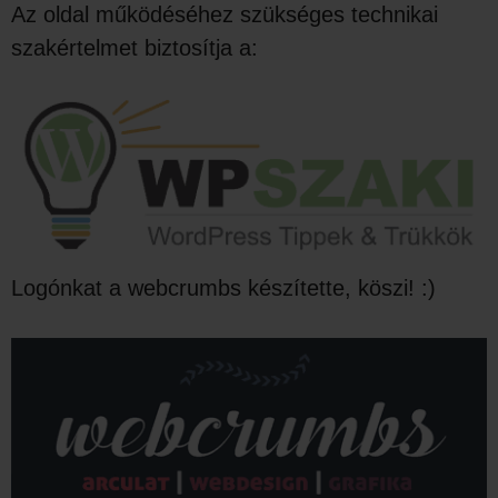
Az oldal működéséhez szükséges technikai
szakértelmet biztosítja a:
Logónkat a webcrumbs készítette, köszi! :)