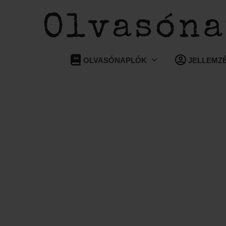
OLVASÓNAPLÓK
JELLEMZ