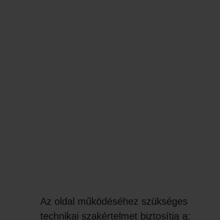
Az oldal működéséhez szükséges
technikai szakértelmet biztosítja a: