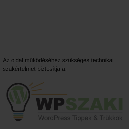
Az oldal működéséhez szükséges technikai
szakértelmet biztosítja a: