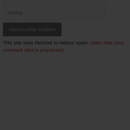
Honlap
This site uses Akismet to reduce spam.
Learn how your
comment data is processed.