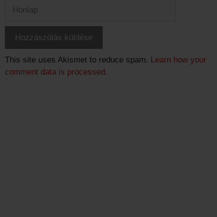
Honlap
This site uses Akismet to reduce spam.
Learn how your
comment data is processed.