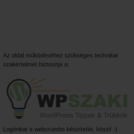
Az oldal működéséhez szükséges technikai
szakértelmet biztosítja a:
Logónkat a webcrumbs készítette, köszi! :)