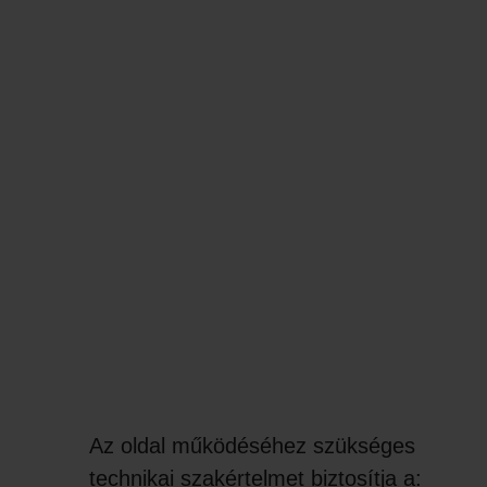
Az oldal működéséhez szükséges
technikai szakértelmet biztosítja a: