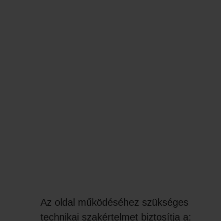
Az oldal működéséhez szükséges
technikai szakértelmet biztosítja a: