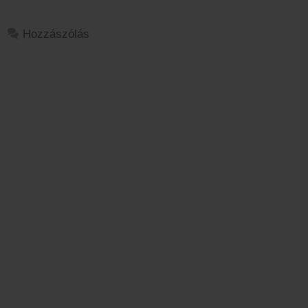
Hozzászólás