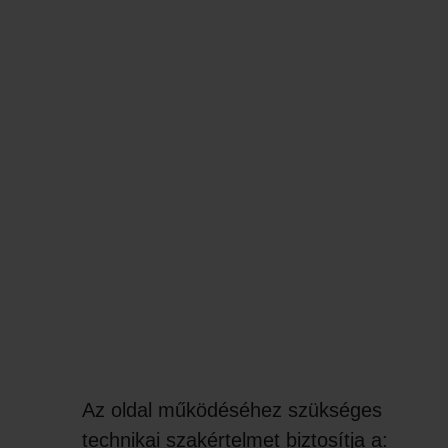
Az oldal működéséhez szükséges
technikai szakértelmet biztosítja a: