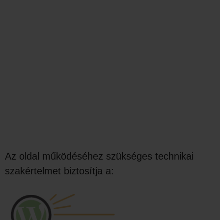
Az oldal működéséhez szükséges technikai
szakértelmet biztosítja a: