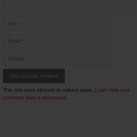
Név
Email
Honlap
This site uses Akismet to reduce spam.
Learn how your
comment data is processed.