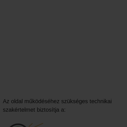
Az oldal működéséhez szükséges technikai
szakértelmet biztosítja a: