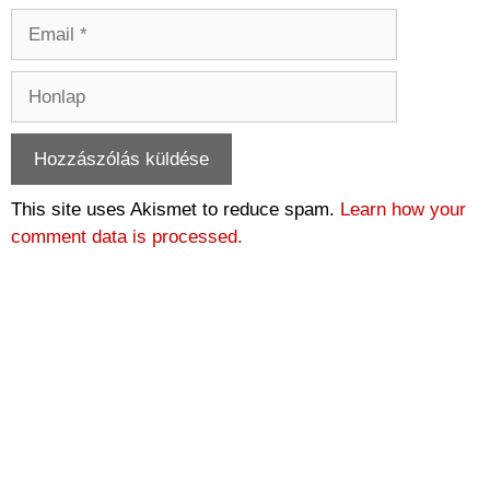
Email
Honlap
This site uses Akismet to reduce spam.
Learn how your
comment data is processed.