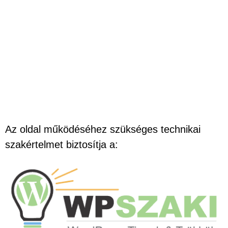
Az oldal működéséhez szükséges technikai
szakértelmet biztosítja a: