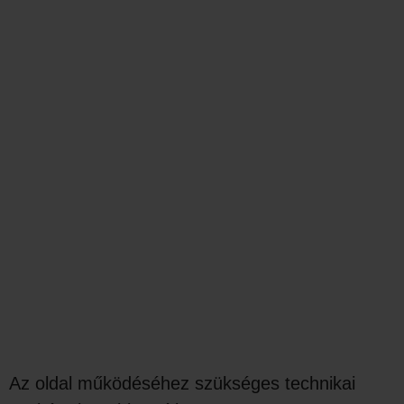
Az oldal működéséhez szükséges technikai