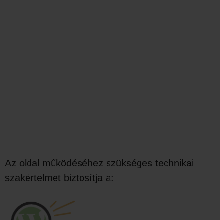
Az oldal működéséhez szükséges technikai
szakértelmet biztosítja a: