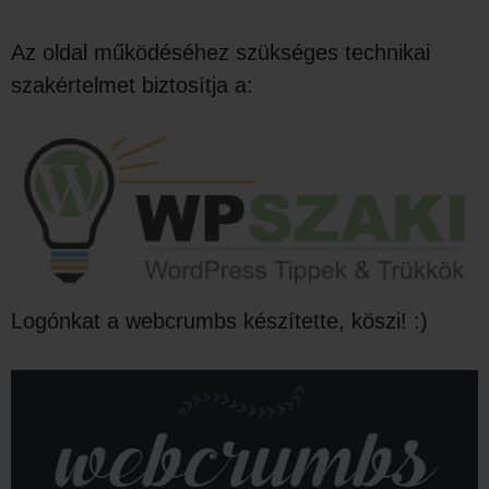
Az oldal működéséhez szükséges technikai
szakértelmet biztosítja a:
Logónkat a webcrumbs készítette, köszi! :)