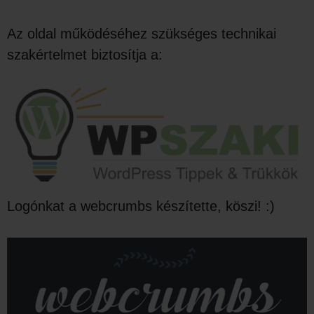
Az oldal működéséhez szükséges technikai
szakértelmet biztosítja a:
Logónkat a webcrumbs készítette, köszi! :)