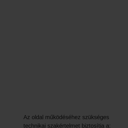
Az oldal működéséhez szükséges
technikai szakértelmet biztosítja a: