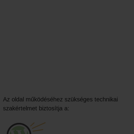
Az oldal működéséhez szükséges technikai
szakértelmet biztosítja a: