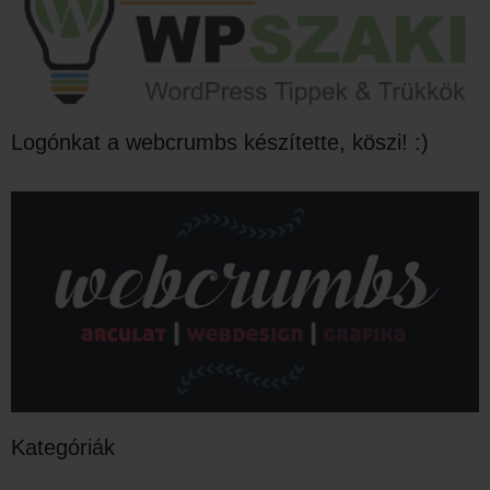
Logónkat a webcrumbs készítette, köszi! :)
Kategóriák