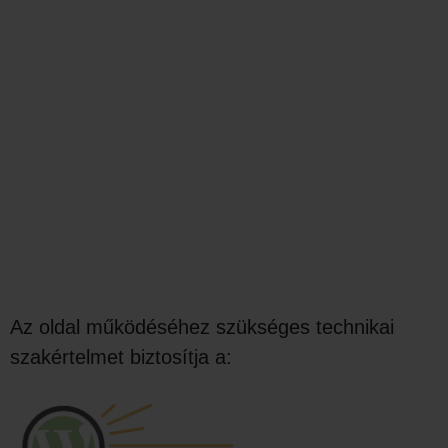
Az oldal működéséhez szükséges technikai
szakértelmet biztosítja a: