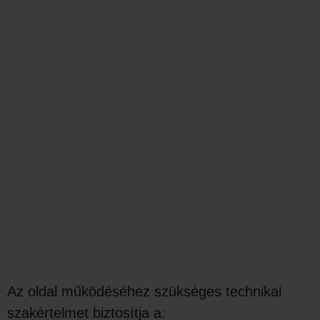
Az oldal működéséhez szükséges technikai
szakértelmet biztosítja a: