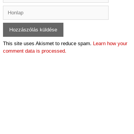
Honlap
This site uses Akismet to reduce spam.
Learn how your
comment data is processed.