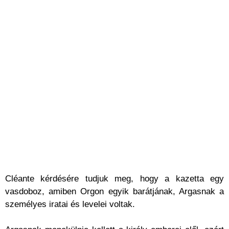
Cléante kérdésére tudjuk meg, hogy a kazetta egy
vasdoboz, amiben Orgon egyik barátjának, Argasnak a
személyes iratai és levelei voltak.