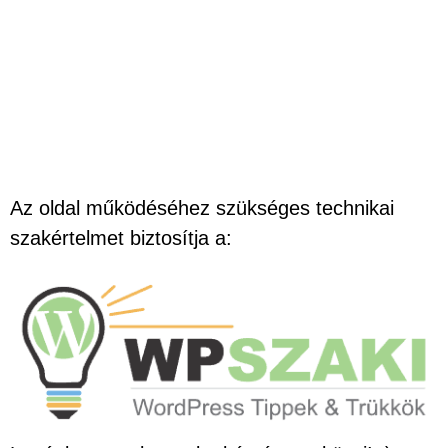
Az oldal működéséhez szükséges technikai
szakértelmet biztosítja a: