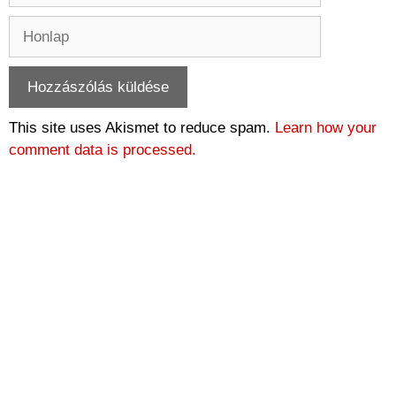
Honlap
This site uses Akismet to reduce spam.
Learn how your
comment data is processed.