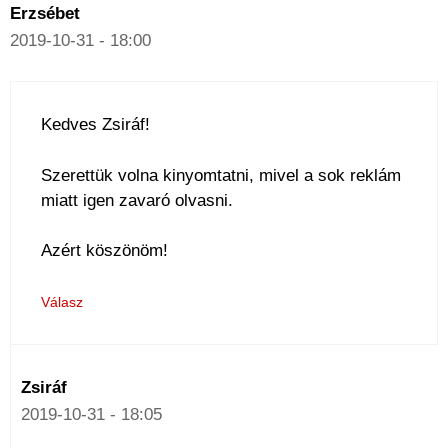
Erzsébet
2019-10-31 - 18:00
Kedves Zsiráf!
Szerettük volna kinyomtatni, mivel a sok reklám
miatt igen zavaró olvasni.
Azért köszönöm!
Válasz
Zsiráf
2019-10-31 - 18:05