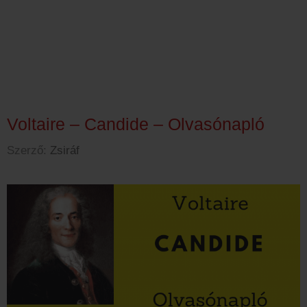
Voltaire – Candide – Olvasónapló
Szerző:
Zsiráf