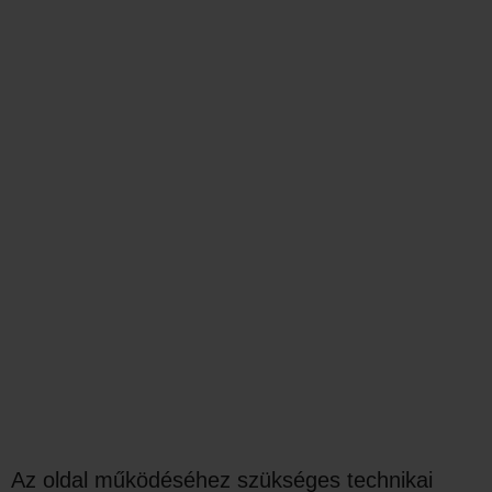
Az oldal működéséhez szükséges technikai