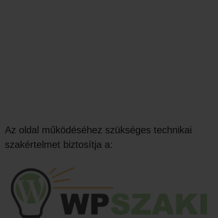
Az oldal működéséhez szükséges technikai
szakértelmet biztosítja a: