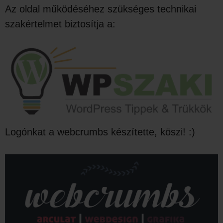
Az oldal működéséhez szükséges technikai
szakértelmet biztosítja a:
Logónkat a webcrumbs készítette, köszi! :)