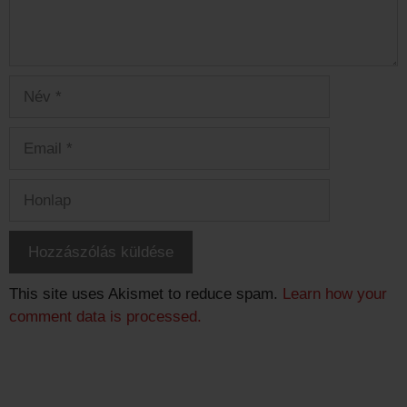
Név
Email
Honlap
This site uses Akismet to reduce spam.
Learn how your
comment data is processed.