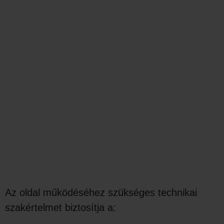
Az oldal működéséhez szükséges technikai
szakértelmet biztosítja a: