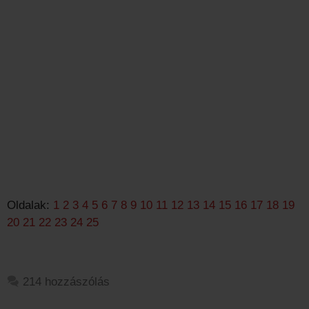
Oldalak:
1
2
3
4
5
6
7
8
9
10
11
12
13
14
15
16
17
18
19
20
21
22
23
24
25
214 hozzászólás